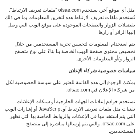
مثل أي موقع آخر، يستخدم ofsae.com “ملفات تعريف الارتباط”.
تُستخدم ملفات تعريف الارتباط هذه لتخزين المعلومات بما في ذلك
تفضيلات الزوار والصفحات الموجودة على موقع الويب التي وصل
إليها الزائر أو زارها.
يتم استخدام المعلومات لتحسين تجربة المستخدمين من خلال
تخصيص محتوى صفحة الويب الخاصة بنا بناءً على نوع متصفح
الزوار و/أو المعلومات الأخرى.
سياسات خصوصية شركاء الإعلان
يمكنك الرجوع إلى هذه القائمة للعثور على سياسة الخصوصية لكل
من شركاء الإعلان في ofsae.com.
تستخدم خوادم إعلانات الجهات الخارجية أو شبكات الإعلانات
تقنيات مثل ملفات تعريف الارتباط أو JavaScript أو إشارات الويب
التي يتم استخدامها في الإعلانات والروابط الخاصة بها التي تظهر
على ofsae.com، والتي يتم إرسالها مباشرة إلى متصفح
المستخدمين.