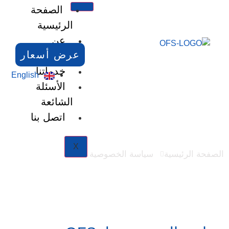
الصفحة
الرئيسية
عن
عرض أسعار
الشركة
خدماتنا
English
الأسئلة
الشائعة
اتصل بنا
سياسة الخصوصية
X
الصفحة الرئيسية
سياسة الخصوصية