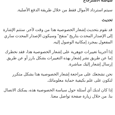
سياسة الاسترجاع
سيتم استرداد الأموال فقط من خلال طريقة الدفع الأصلية.
تحديث
قد نقوم بتحديث إشعار الخصوصية هذا من وقت لآخر. ستتم الإشارة
إلى الإصدار المحدث بتاريخ “منقح” وسيكون الإصدار المحدث ساري
المفعول بمجرد إمكانية الوصول إليه.
إذا أجرينا تغييرات جوهرية على إشعار الخصوصية هذا، فقد نخطرك
إما عن طريق نشر إشعار بهذه التغييرات بشكل بارز أو عن طريق
إرسال إشعار إليك مباشرة.
نحن نشجعك على مراجعة إشعار الخصوصية هذا بشكل متكرر
لتكون على علم بكيفية حماية معلوماتك.
إذا كان لديك أي أسئلة حول سياسة الخصوصية هذه، يمكنك الاتصال
بنا. من خلال زيارة صفحة تواصل معنا.