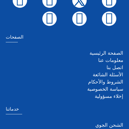
الصفحات
الصفحة الرئيسية
معلومات عنا
اتصل بنا
الأسئلة الشائعة
الشروط والأحكام
سياسة الخصوصية
إخلاء مسؤولية
خدماتنا
الشحن الجوي