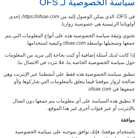
سياسة الخصوصية لـ OFS
في OFS، الذي يمكن الوصول إليه من https://ofsae.com، إحدى
أولوياتنا الرئيسية هي خصوصية زوارنا.
تحتوي وثيقة سياسة الخصوصية هذه على أنواع المعلومات التي يتم
جمعها وتسجيلها بواسطة ofsae.com وكيفية استخدامها.
إذا كانت لديك أسئلة إضافية أو كنت بحاجة إلى مزيد من المعلومات
حول سياسة الخصوصية الخاصة بنا، فلا تتردد في الاتصال بنا.
تنطبق سياسة الخصوصية هذه فقط على أنشطتنا عبر الإنترنت وهي
صالحة لزوار موقعنا فيما يتعلق بالمعلومات التي شاركوها و/أو
جمعوها في ofsae.com.
لا تنطبق هذه السياسة على أي معلومات يتم جمعها دون اتصال
بالإنترنت أو عبر قنوات أخرى غير هذا الموقع.
موافقة
باستخدام موقعنا، فإنك توافق بموجبه على سياسة الخصوصية